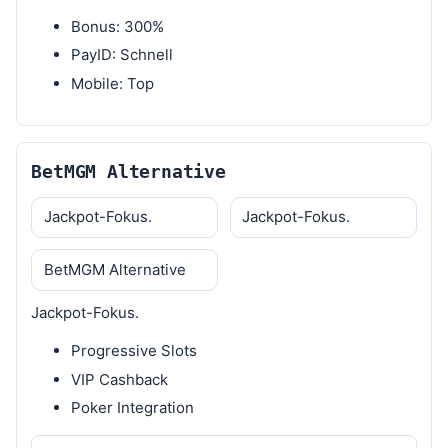
Bonus: 300%
PayID: Schnell
Mobile: Top
BetMGM Alternative
Jackpot-Fokus.
Jackpot-Fokus.
BetMGM Alternative
Jackpot-Fokus.
Progressive Slots
VIP Cashback
Poker Integration