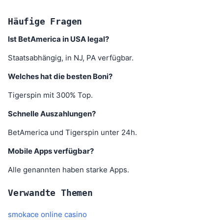
Häufige Fragen
Ist BetAmerica in USA legal?
Staatsabhängig, in NJ, PA verfügbar.
Welches hat die besten Boni?
Tigerspin mit 300% Top.
Schnelle Auszahlungen?
BetAmerica und Tigerspin unter 24h.
Mobile Apps verfügbar?
Alle genannten haben starke Apps.
Verwandte Themen
smokace online casino