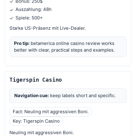
Bonus: 250$
✓
Auszahlung: 48h
✓
Spiele: 500+
✓
Starke US-Präsenz mit Live-Dealer.
Pro tip:
betamerica online casino review works
better with clear, practical steps and examples.
Tigerspin Casino
Navigation cue:
keep labels short and specific.
Fact: Neuling mit aggressiven Boni.
Key: Tigerspin Casino
Neuling mit aggressiven Boni.