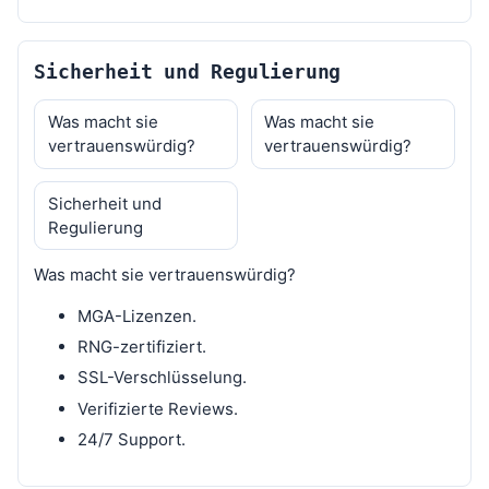
Sicherheit und Regulierung
Was macht sie
Was macht sie
vertrauenswürdig?
vertrauenswürdig?
Sicherheit und
Regulierung
Was macht sie vertrauenswürdig?
MGA-Lizenzen.
RNG-zertifiziert.
SSL-Verschlüsselung.
Verifizierte Reviews.
24/7 Support.