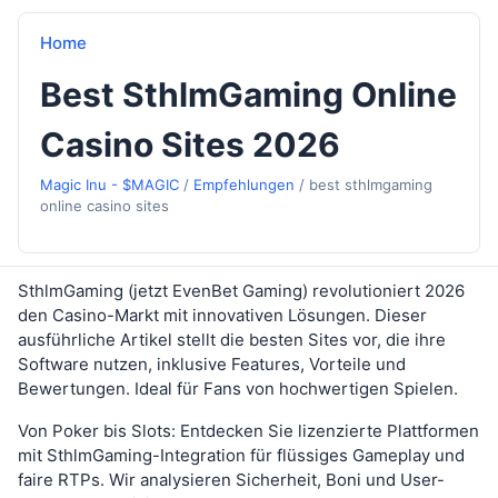
Home
Best SthlmGaming Online
Casino Sites 2026
Magic Inu - $MAGIC
/
Empfehlungen
/
best sthlmgaming
online casino sites
SthlmGaming (jetzt EvenBet Gaming) revolutioniert 2026
den Casino-Markt mit innovativen Lösungen. Dieser
ausführliche Artikel stellt die besten Sites vor, die ihre
Software nutzen, inklusive Features, Vorteile und
Bewertungen. Ideal für Fans von hochwertigen Spielen.
Von Poker bis Slots: Entdecken Sie lizenzierte Plattformen
mit SthlmGaming-Integration für flüssiges Gameplay und
faire RTPs. Wir analysieren Sicherheit, Boni und User-