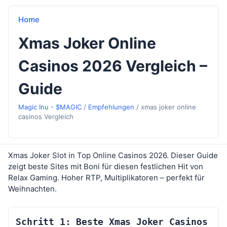
Home
Xmas Joker Online
Casinos 2026 Vergleich –
Guide
Magic Inu - $MAGIC
/
Empfehlungen
/
xmas joker online
casinos Vergleich
Xmas Joker Slot in Top Online Casinos 2026. Dieser Guide
zeigt beste Sites mit Boni für diesen festlichen Hit von
Relax Gaming. Hoher RTP, Multiplikatoren – perfekt für
Weihnachten.
Schritt 1: Beste Xmas Joker Casinos