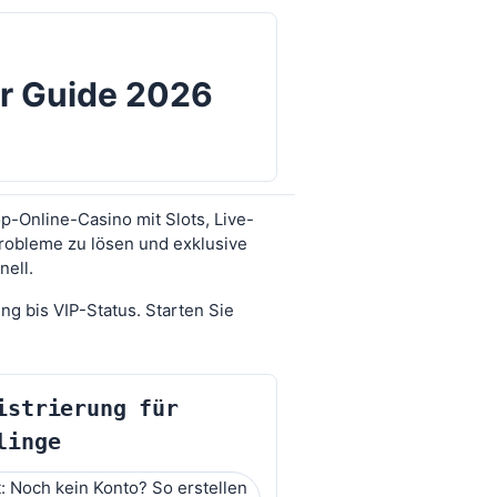
er Guide 2026
p-Online-Casino mit Slots, Live-
 Probleme zu lösen und exklusive
ell.
ng bis VIP-Status. Starten Sie
istrierung für
linge
: Noch kein Konto? So erstellen