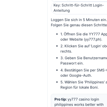
Key: Schritt-für-Schritt Login-
Anleitung
Loggen Sie sich in 5 Minuten ein
Folgen Sie genau diesen Schritte
1. Öffnen Sie die YY777 Ap
oder Website (yy777.ph).
2. Klicken Sie auf 'Login' o
rechts.
3. Geben Sie Benutzernam
Passwort ein.
4. Bestätigen Sie per SMS
oder Google-Auth.
5. Wählen Sie 'Philippines' 
Region für lokale Boni.
Pro tip:
yy777 casino login
philippines works better with