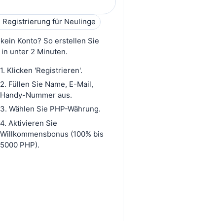
 Registrierung für Neulinge
kein Konto? So erstellen Sie
 in unter 2 Minuten.
1. Klicken 'Registrieren'.
2. Füllen Sie Name, E-Mail,
Handy-Nummer aus.
3. Wählen Sie PHP-Währung.
4. Aktivieren Sie
Willkommensbonus (100% bis
5000 PHP).