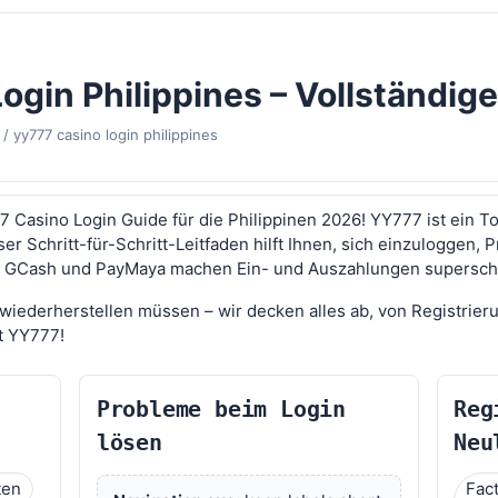
gin Philippines – Vollständig
/
yy777 casino login philippines
Casino Login Guide für die Philippinen 2026! YY777 ist ein To
r Schritt-für-Schritt-Leitfaden hilft Ihnen, sich einzuloggen,
n. GCash und PayMaya machen Ein- und Auszahlungen superschn
 wiederherstellen müssen – wir decken alles ab, von Registrieru
t YY777!
Probleme beim Login
Reg
lösen
Neu
ten
Fact