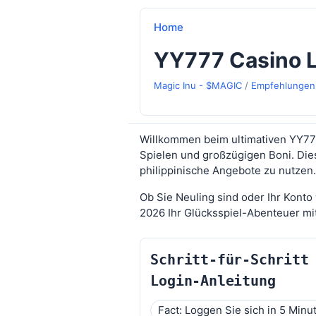
Home
YY777 Casino Lo
Magic Inu - $MAGIC
/
Empfehlungen
Willkommen beim ultimativen YY777 
Spielen und großzügigen Boni. Diese
philippinische Angebote zu nutze
Ob Sie Neuling sind oder Ihr Konto
2026 Ihr Glücksspiel-Abenteuer mi
Schritt-für-Schritt
Login-Anleitung
Fact: Loggen Sie sich in 5 Minu