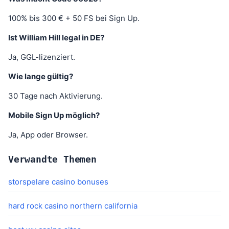
100% bis 300 € + 50 FS bei Sign Up.
Ist William Hill legal in DE?
Ja, GGL-lizenziert.
Wie lange gültig?
30 Tage nach Aktivierung.
Mobile Sign Up möglich?
Ja, App oder Browser.
Verwandte Themen
storspelare casino bonuses
hard rock casino northern california