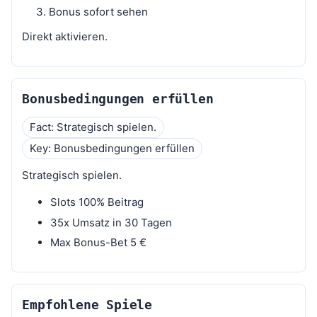
Bonus sofort sehen
Direkt aktivieren.
Bonusbedingungen erfüllen
Fact: Strategisch spielen.
Key: Bonusbedingungen erfüllen
Strategisch spielen.
Slots 100% Beitrag
35x Umsatz in 30 Tagen
Max Bonus-Bet 5 €
Empfohlene Spiele