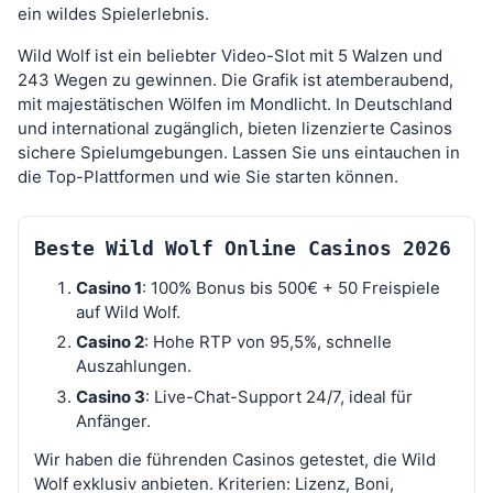
ein wildes Spielerlebnis.
Wild Wolf ist ein beliebter Video-Slot mit 5 Walzen und
243 Wegen zu gewinnen. Die Grafik ist atemberaubend,
mit majestätischen Wölfen im Mondlicht. In Deutschland
und international zugänglich, bieten lizenzierte Casinos
sichere Spielumgebungen. Lassen Sie uns eintauchen in
die Top-Plattformen und wie Sie starten können.
Beste Wild Wolf Online Casinos 2026
Casino 1
: 100% Bonus bis 500€ + 50 Freispiele
auf Wild Wolf.
Casino 2
: Hohe RTP von 95,5%, schnelle
Auszahlungen.
Casino 3
: Live-Chat-Support 24/7, ideal für
Anfänger.
Wir haben die führenden Casinos getestet, die Wild
Wolf exklusiv anbieten. Kriterien: Lizenz, Boni,