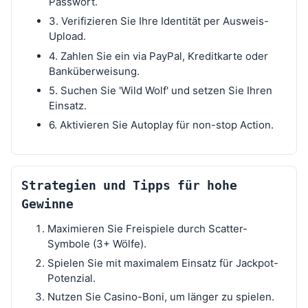
Passwort.
3. Verifizieren Sie Ihre Identität per Ausweis-
Upload.
4. Zahlen Sie ein via PayPal, Kreditkarte oder
Banküberweisung.
5. Suchen Sie 'Wild Wolf' und setzen Sie Ihren
Einsatz.
6. Aktivieren Sie Autoplay für non-stop Action.
Strategien und Tipps für hohe
Gewinne
Maximieren Sie Freispiele durch Scatter-
Symbole (3+ Wölfe).
Spielen Sie mit maximalem Einsatz für Jackpot-
Potenzial.
Nutzen Sie Casino-Boni, um länger zu spielen.