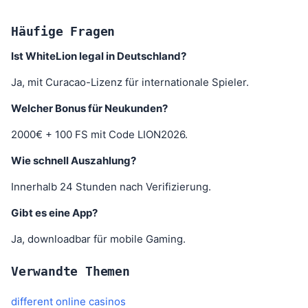
Häufige Fragen
Ist WhiteLion legal in Deutschland?
Ja, mit Curacao-Lizenz für internationale Spieler.
Welcher Bonus für Neukunden?
2000€ + 100 FS mit Code LION2026.
Wie schnell Auszahlung?
Innerhalb 24 Stunden nach Verifizierung.
Gibt es eine App?
Ja, downloadbar für mobile Gaming.
Verwandte Themen
different online casinos