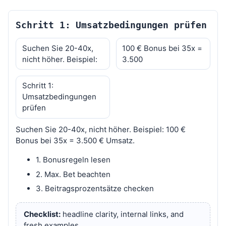
Schritt 1: Umsatzbedingungen prüfen
Suchen Sie 20-40x,
100 € Bonus bei 35x =
nicht höher. Beispiel:
3.500
Schritt 1:
Umsatzbedingungen
prüfen
Suchen Sie 20-40x, nicht höher. Beispiel: 100 €
Bonus bei 35x = 3.500 € Umsatz.
1. Bonusregeln lesen
2. Max. Bet beachten
3. Beitragsprozentsätze checken
Checklist:
headline clarity, internal links, and
fresh examples.