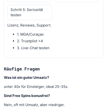
Schritt 5: Seriosität
testen
Lizenz, Reviews, Support.
1. MGA/Curaçao
2. Trustpilot >4
3. Live-Chat testen
Häufige Fragen
Was ist ein guter Umsatz?
unter 40x für Einsteiger, ideal 25-35x.
Sind Free Spins bonusfrei?
Nein, oft mit Umsatz, aber niedriger.