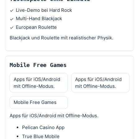
Live-Demo bei Hard Rock
✓
Multi-Hand Blackjack
✓
European Roulette
✓
Blackjack und Roulette mit realistischer Physik.
Mobile Free Games
Apps für iOS/Android
Apps für iOS/Android
mit Offline-Modus.
mit Offline-Modus.
Mobile Free Games
Apps für iOS/Android mit Offline-Modus.
Pelican Casino App
True Blue Mobile