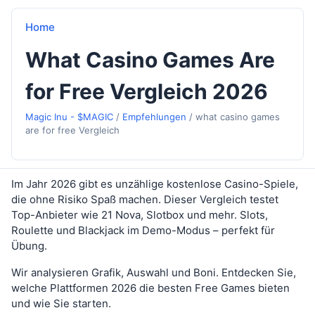
Home
What Casino Games Are
for Free Vergleich 2026
Magic Inu - $MAGIC
/
Empfehlungen
/
what casino games
are for free Vergleich
Im Jahr 2026 gibt es unzählige kostenlose Casino-Spiele,
die ohne Risiko Spaß machen. Dieser Vergleich testet
Top-Anbieter wie 21 Nova, Slotbox und mehr. Slots,
Roulette und Blackjack im Demo-Modus – perfekt für
Übung.
Wir analysieren Grafik, Auswahl und Boni. Entdecken Sie,
welche Plattformen 2026 die besten Free Games bieten
und wie Sie starten.