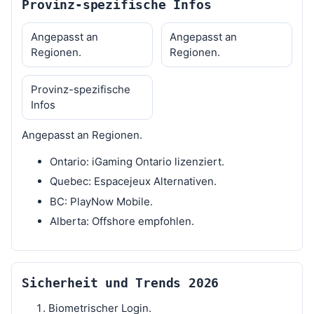
Provinz-spezifische Infos
Angepasst an
Angepasst an
Regionen.
Regionen.
Provinz-spezifische
Infos
Angepasst an Regionen.
Ontario: iGaming Ontario lizenziert.
Quebec: Espacejeux Alternativen.
BC: PlayNow Mobile.
Alberta: Offshore empfohlen.
Sicherheit und Trends 2026
Biometrischer Login.