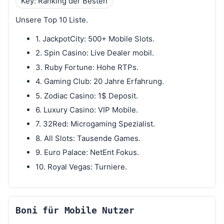
Key: Ranking der Besten
Unsere Top 10 Liste.
1. JackpotCity: 500+ Mobile Slots.
2. Spin Casino: Live Dealer mobil.
3. Ruby Fortune: Hohe RTPs.
4. Gaming Club: 20 Jahre Erfahrung.
5. Zodiac Casino: 1$ Deposit.
6. Luxury Casino: VIP Mobile.
7. 32Red: Microgaming Spezialist.
8. All Slots: Tausende Games.
9. Euro Palace: NetEnt Fokus.
10. Royal Vegas: Turniere.
Boni für Mobile Nutzer