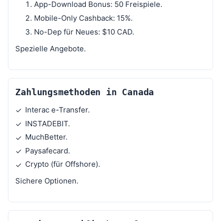
App-Download Bonus: 50 Freispiele.
Mobile-Only Cashback: 15%.
No-Dep für Neues: $10 CAD.
Spezielle Angebote.
Zahlungsmethoden in Canada
Interac e-Transfer.
✓
INSTADEBIT.
✓
MuchBetter.
✓
Paysafecard.
✓
Crypto (für Offshore).
✓
Sichere Optionen.