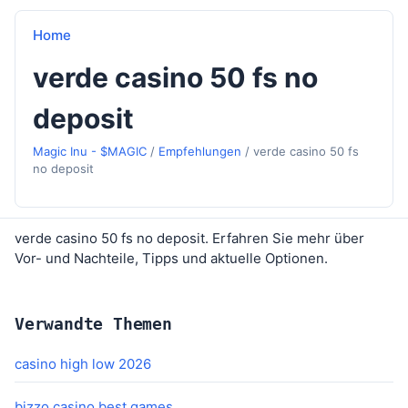
Home
verde casino 50 fs no
deposit
Magic Inu - $MAGIC
/
Empfehlungen
/
verde casino 50 fs
no deposit
verde casino 50 fs no deposit. Erfahren Sie mehr über
Vor- und Nachteile, Tipps und aktuelle Optionen.
Verwandte Themen
casino high low 2026
bizzo casino best games