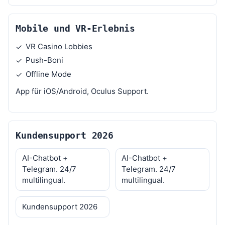
Mobile und VR-Erlebnis
VR Casino Lobbies
✓
Push-Boni
✓
Offline Mode
✓
App für iOS/Android, Oculus Support.
Kundensupport 2026
AI-Chatbot +
AI-Chatbot +
Telegram. 24/7
Telegram. 24/7
multilingual.
multilingual.
Kundensupport 2026