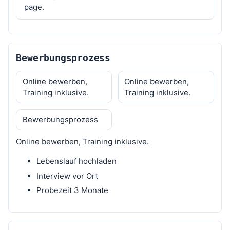
page.
Bewerbungsprozess
Online bewerben,
Online bewerben,
Training inklusive.
Training inklusive.
Bewerbungsprozess
Online bewerben, Training inklusive.
Lebenslauf hochladen
Interview vor Ort
Probezeit 3 Monate