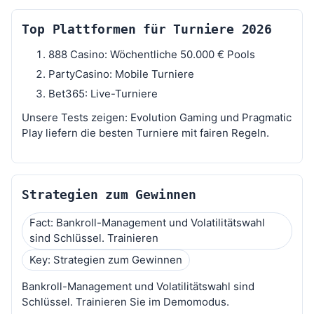
Top Plattformen für Turniere 2026
888 Casino: Wöchentliche 50.000 € Pools
PartyCasino: Mobile Turniere
Bet365: Live-Turniere
Unsere Tests zeigen: Evolution Gaming und Pragmatic
Play liefern die besten Turniere mit fairen Regeln.
Strategien zum Gewinnen
Fact: Bankroll-Management und Volatilitätswahl
sind Schlüssel. Trainieren
Key: Strategien zum Gewinnen
Bankroll-Management und Volatilitätswahl sind
Schlüssel. Trainieren Sie im Demomodus.