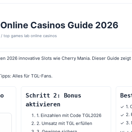
Online Casinos Guide 2026
/
top games lab online casinos
en 2026 innovative Slots wie Cherry Mania. Dieser Guide zeigt
ipps: Alles für TGL-Fans.
no
Schritt 2: Bonus
Bes
aktivieren
1.
✓
2. 
✓
1. Einzahlen mit Code TGL2026
3.
✓
2. Umsatz mit TGL erfüllen
3. Gewinne sichern