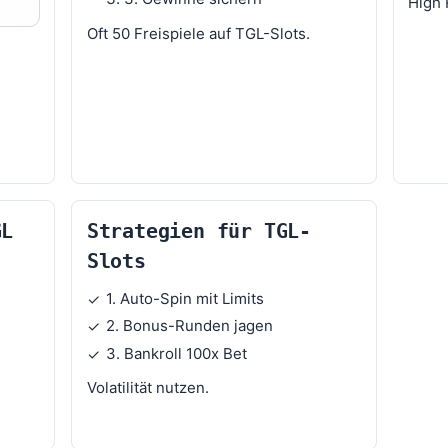
High 
Oft 50 Freispiele auf TGL-Slots.
GL
Strategien für TGL-
Slots
1. Auto-Spin mit Limits
✓
2. Bonus-Runden jagen
✓
3. Bankroll 100x Bet
✓
Volatilität nutzen.