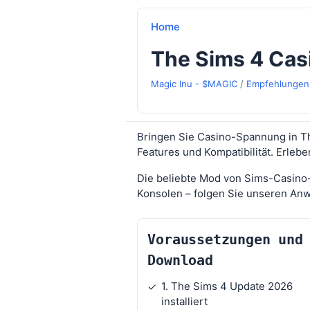
Home
The Sims 4 Casi
Magic Inu - $MAGIC
/
Empfehlungen
Bringen Sie Casino-Spannung in The
Features und Kompatibilität. Erlebe
Die beliebte Mod von Sims-Casino-
Konsolen – folgen Sie unseren Anw
Voraussetzungen und
Download
1. The Sims 4 Update 2026
✓
installiert