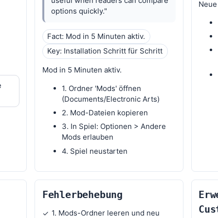
useful when readers can compare
Neue 
options quickly."
Fact: Mod in 5 Minuten aktiv.
Key: Installation Schritt für Schritt
Mod in 5 Minuten aktiv.
e
1. Ordner 'Mods' öffnen
(Documents/Electronic Arts)
2. Mod-Dateien kopieren
3. In Spiel: Optionen > Andere
Mods erlauben
4. Spiel neustarten
Fehlerbehebung
Erw
Cus
1. Mods-Ordner leeren und neu
✓