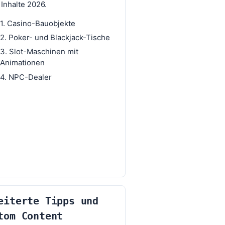
Inhalte 2026.
1. Casino-Bauobjekte
2. Poker- und Blackjack-Tische
3. Slot-Maschinen mit
Animationen
4. NPC-Dealer
eiterte Tipps und
tom Content