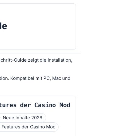
de
ritt-Guide zeigt die Installation,
sion. Kompatibel mit PC, Mac und
tures der Casino Mod
: Neue Inhalte 2026.
: Features der Casino Mod