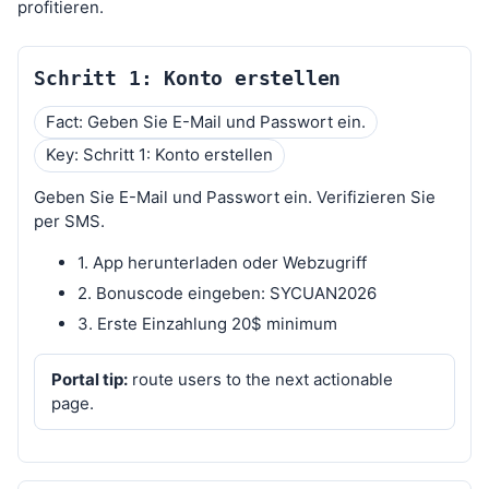
profitieren.
Schritt 1: Konto erstellen
Fact: Geben Sie E-Mail und Passwort ein.
Key: Schritt 1: Konto erstellen
Geben Sie E-Mail und Passwort ein. Verifizieren Sie
per SMS.
1. App herunterladen oder Webzugriff
2. Bonuscode eingeben: SYCUAN2026
3. Erste Einzahlung 20$ minimum
Portal tip:
route users to the next actionable
page.