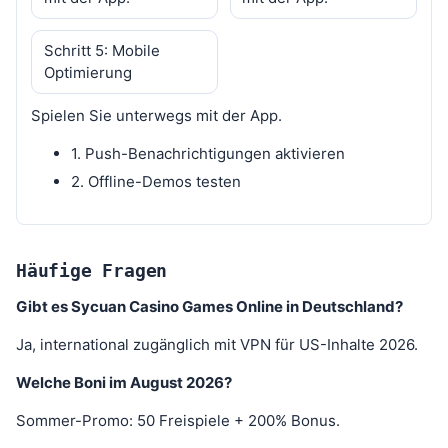
Schritt 5: Mobile
Optimierung
Spielen Sie unterwegs mit der App.
1. Push-Benachrichtigungen aktivieren
2. Offline-Demos testen
Häufige Fragen
Gibt es Sycuan Casino Games Online in Deutschland?
Ja, international zugänglich mit VPN für US-Inhalte 2026.
Welche Boni im August 2026?
Sommer-Promo: 50 Freispiele + 200% Bonus.