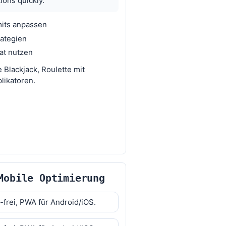
ions quickly."
mits anpassen
rategien
at nutzen
 Blackjack, Roulette mit
plikatoren.
Mobile Optimierung
-frei, PWA für Android/iOS.