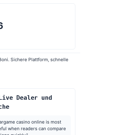
6
ni. Sichere Plattform, schnelle
Live Dealer und
che
targame casino online is most
eful when readers can compare