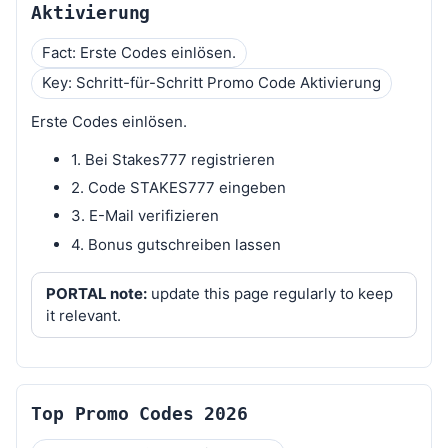
Aktivierung
Fact: Erste Codes einlösen.
Key: Schritt-für-Schritt Promo Code Aktivierung
Erste Codes einlösen.
1. Bei Stakes777 registrieren
2. Code STAKES777 eingeben
3. E-Mail verifizieren
4. Bonus gutschreiben lassen
PORTAL note:
update this page regularly to keep
it relevant.
Top Promo Codes 2026