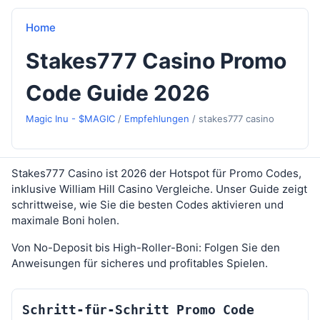
Home
Stakes777 Casino Promo
Code Guide 2026
Magic Inu - $MAGIC
/
Empfehlungen
/
stakes777 casino
Stakes777 Casino ist 2026 der Hotspot für Promo Codes,
inklusive William Hill Casino Vergleiche. Unser Guide zeigt
schrittweise, wie Sie die besten Codes aktivieren und
maximale Boni holen.
Von No-Deposit bis High-Roller-Boni: Folgen Sie den
Anweisungen für sicheres und profitables Spielen.
Schritt-für-Schritt Promo Code