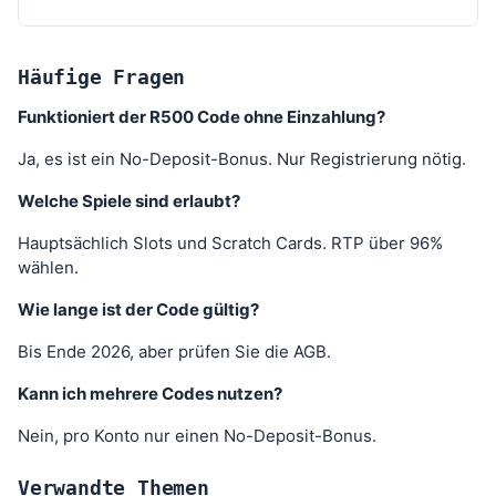
Häufige Fragen
Funktioniert der R500 Code ohne Einzahlung?
Ja, es ist ein No-Deposit-Bonus. Nur Registrierung nötig.
Welche Spiele sind erlaubt?
Hauptsächlich Slots und Scratch Cards. RTP über 96%
wählen.
Wie lange ist der Code gültig?
Bis Ende 2026, aber prüfen Sie die AGB.
Kann ich mehrere Codes nutzen?
Nein, pro Konto nur einen No-Deposit-Bonus.
Verwandte Themen