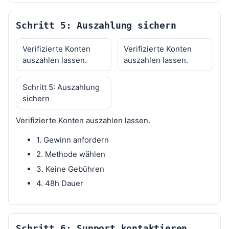
Schritt 5: Auszahlung sichern
Verifizierte Konten
Verifizierte Konten
auszahlen lassen.
auszahlen lassen.
Schritt 5: Auszahlung
sichern
Verifizierte Konten auszahlen lassen.
1. Gewinn anfordern
2. Methode wählen
3. Keine Gebühren
4. 48h Dauer
Schritt 6: Support kontaktieren