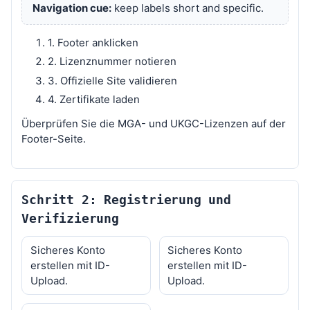
Navigation cue:
keep labels short and specific.
1. Footer anklicken
2. Lizenznummer notieren
3. Offizielle Site validieren
4. Zertifikate laden
Überprüfen Sie die MGA- und UKGC-Lizenzen auf der
Footer-Seite.
Schritt 2: Registrierung und
Verifizierung
Sicheres Konto
Sicheres Konto
erstellen mit ID-
erstellen mit ID-
Upload.
Upload.