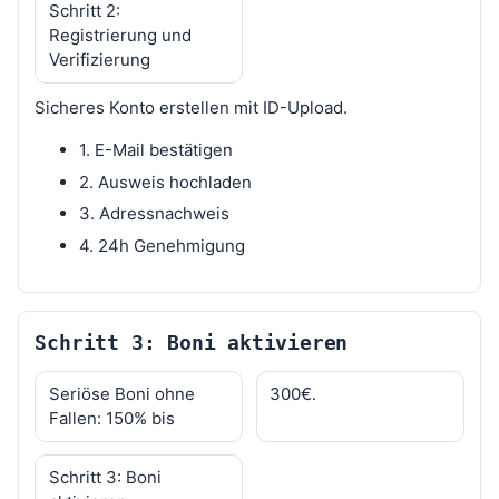
Schritt 2:
Registrierung und
Verifizierung
Sicheres Konto erstellen mit ID-Upload.
1. E-Mail bestätigen
2. Ausweis hochladen
3. Adressnachweis
4. 24h Genehmigung
Schritt 3: Boni aktivieren
Seriöse Boni ohne
300€.
Fallen: 150% bis
Schritt 3: Boni