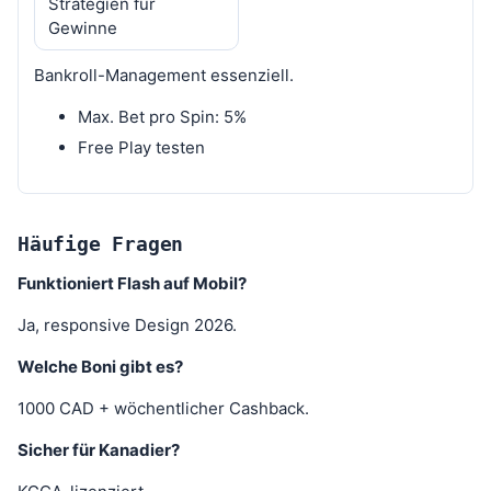
Strategien für
Gewinne
Bankroll-Management essenziell.
Max. Bet pro Spin: 5%
Free Play testen
Häufige Fragen
Funktioniert Flash auf Mobil?
Ja, responsive Design 2026.
Welche Boni gibt es?
1000 CAD + wöchentlicher Cashback.
Sicher für Kanadier?