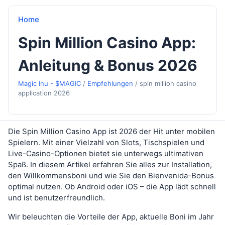
Home
Spin Million Casino App:
Anleitung & Bonus 2026
Magic Inu - $MAGIC
/
Empfehlungen
/
spin million casino
application 2026
Die Spin Million Casino App ist 2026 der Hit unter mobilen
Spielern. Mit einer Vielzahl von Slots, Tischspielen und
Live-Casino-Optionen bietet sie unterwegs ultimativen
Spaß. In diesem Artikel erfahren Sie alles zur Installation,
den Willkommensboni und wie Sie den Bienvenida-Bonus
optimal nutzen. Ob Android oder iOS – die App lädt schnell
und ist benutzerfreundlich.
Wir beleuchten die Vorteile der App, aktuelle Boni im Jahr