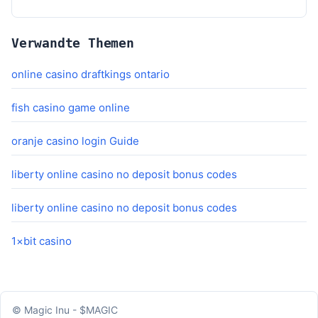
Verwandte Themen
online casino draftkings ontario
fish casino game online
oranje casino login Guide
liberty online casino no deposit bonus codes
liberty online casino no deposit bonus codes
1×bit casino
© Magic Inu - $MAGIC