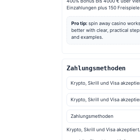
400% Bonus bis 4000 € über vie
Einzahlungen plus 150 Freispiele
Pro tip:
spin away casino work
better with clear, practical step
and examples.
Zahlungsmethoden
Krypto, Skrill und Visa akzeptie
Krypto, Skrill und Visa akzeptie
Zahlungsmethoden
Krypto, Skrill und Visa akzeptiert