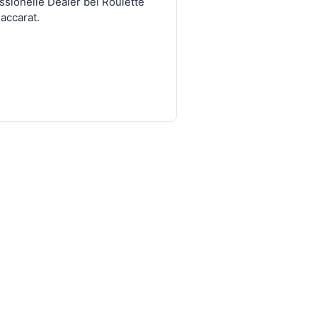
ssionelle Dealer bei Roulette
accarat.