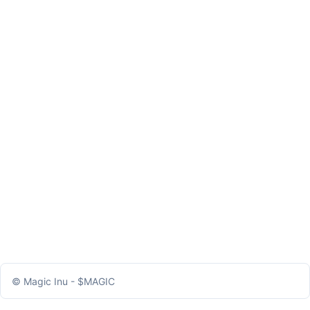
© Magic Inu - $MAGIC