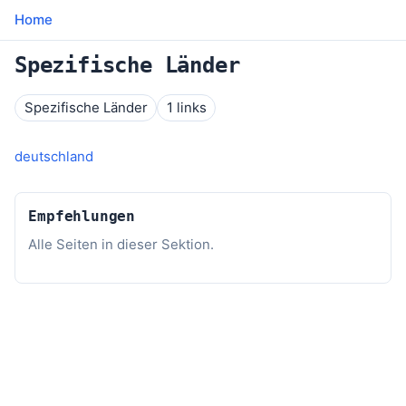
Home
Spezifische Länder
Spezifische Länder
1 links
deutschland
Empfehlungen
Alle Seiten in dieser Sektion.