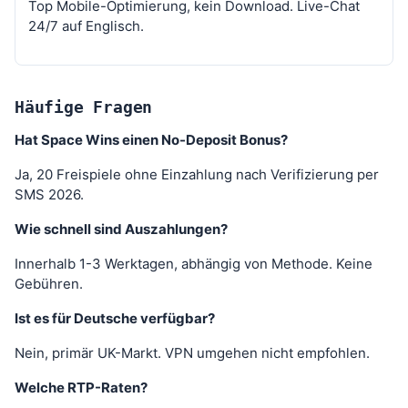
Top Mobile-Optimierung, kein Download. Live-Chat
24/7 auf Englisch.
Häufige Fragen
Hat Space Wins einen No-Deposit Bonus?
Ja, 20 Freispiele ohne Einzahlung nach Verifizierung per
SMS 2026.
Wie schnell sind Auszahlungen?
Innerhalb 1-3 Werktagen, abhängig von Methode. Keine
Gebühren.
Ist es für Deutsche verfügbar?
Nein, primär UK-Markt. VPN umgehen nicht empfohlen.
Welche RTP-Raten?