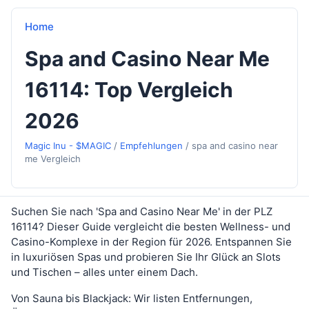
Home
Spa and Casino Near Me
16114: Top Vergleich
2026
Magic Inu - $MAGIC
/
Empfehlungen
/
spa and casino near
me Vergleich
Suchen Sie nach 'Spa and Casino Near Me' in der PLZ
16114? Dieser Guide vergleicht die besten Wellness- und
Casino-Komplexe in der Region für 2026. Entspannen Sie
in luxuriösen Spas und probieren Sie Ihr Glück an Slots
und Tischen – alles unter einem Dach.
Von Sauna bis Blackjack: Wir listen Entfernungen,