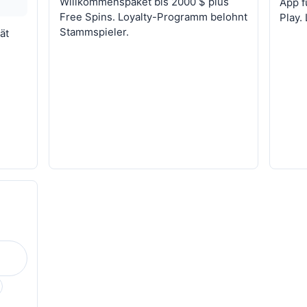
Willkommenspaket bis 2000 $ plus
App f
Free Spins. Loyalty-Programm belohnt
Play.
Stammspieler.
ät