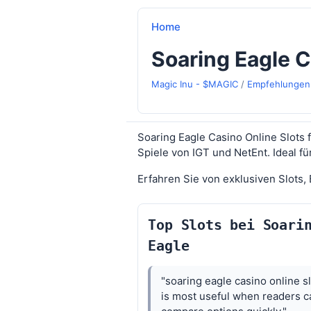
Home
Soaring Eagle C
Magic Inu - $MAGIC
/
Empfehlungen
Soaring Eagle Casino Online Slots 
Spiele von IGT und NetEnt. Ideal fü
Erfahren Sie von exklusiven Slots,
Top Slots bei Soari
Eagle
"soaring eagle casino online s
is most useful when readers c