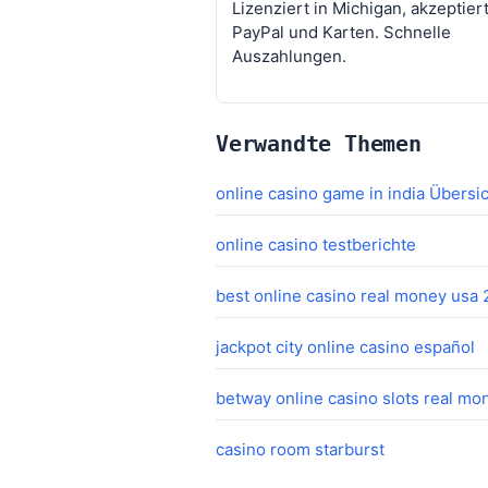
Lizenziert in Michigan, akzeptier
PayPal und Karten. Schnelle
Auszahlungen.
Verwandte Themen
online casino game in india Übersi
online casino testberichte
best online casino real money usa
jackpot city online casino español
betway online casino slots real mo
casino room starburst