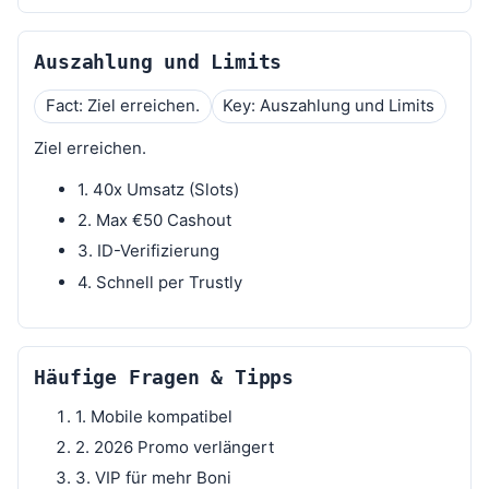
Auszahlung und Limits
Fact: Ziel erreichen.
Key: Auszahlung und Limits
Ziel erreichen.
1. 40x Umsatz (Slots)
2. Max €50 Cashout
3. ID-Verifizierung
4. Schnell per Trustly
Häufige Fragen & Tipps
1. Mobile kompatibel
2. 2026 Promo verlängert
3. VIP für mehr Boni