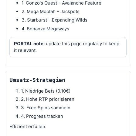
1. Gonzo's Quest – Avalanche Feature
2. Mega Moolah – Jackpots
3. Starburst – Expanding Wilds
4. Bonanza Megaways
PORTAL note:
update this page regularly to keep
it relevant.
Umsatz-Strategien
1. Niedrige Bets (0.10€)
2. Hohe RTP priorisieren
3. Free Spins sammeln
4. Progress tracken
Effizient erfüllen.