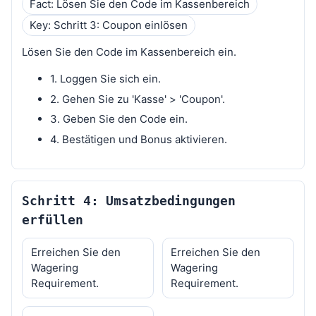
Fact: Lösen Sie den Code im Kassenbereich
Key: Schritt 3: Coupon einlösen
Lösen Sie den Code im Kassenbereich ein.
1. Loggen Sie sich ein.
2. Gehen Sie zu 'Kasse' > 'Coupon'.
3. Geben Sie den Code ein.
4. Bestätigen und Bonus aktivieren.
Schritt 4: Umsatzbedingungen
erfüllen
Erreichen Sie den
Erreichen Sie den
Wagering
Wagering
Requirement.
Requirement.