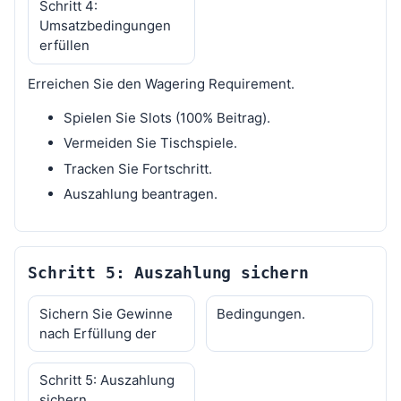
Schritt 4:
Umsatzbedingungen
erfüllen
Erreichen Sie den Wagering Requirement.
Spielen Sie Slots (100% Beitrag).
Vermeiden Sie Tischspiele.
Tracken Sie Fortschritt.
Auszahlung beantragen.
Schritt 5: Auszahlung sichern
Sichern Sie Gewinne
Bedingungen.
nach Erfüllung der
Schritt 5: Auszahlung
sichern