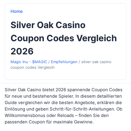
Home
Silver Oak Casino
Coupon Codes Vergleich
2026
Magic Inu - $MAGIC
/
Empfehlungen
/
silver oak casino
coupon codes Vergleich
Silver Oak Casino bietet 2026 spannende Coupon Codes
für neue und bestehende Spieler. In diesem detaillierten
Guide vergleichen wir die besten Angebote, erklären die
Einlösung und geben Schritt-für-Schritt-Anleitungen. Ob
Willkommensbonus oder Reloads – finden Sie den
passenden Coupon für maximale Gewinne.