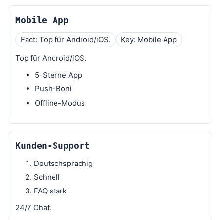
Mobile App
Fact: Top für Android/iOS.
Key: Mobile App
Top für Android/iOS.
5-Sterne App
Push-Boni
Offline-Modus
Kunden-Support
Deutschsprachig
Schnell
FAQ stark
24/7 Chat.