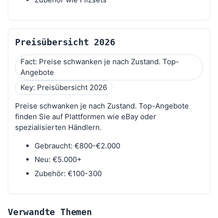
Preisübersicht 2026
Fact: Preise schwanken je nach Zustand. Top-
Angebote
Key: Preisübersicht 2026
Preise schwanken je nach Zustand. Top-Angebote
finden Sie auf Plattformen wie eBay oder
spezialisierten Händlern.
Gebraucht: €800-€2.000
Neu: €5.000+
Zubehör: €100-300
Verwandte Themen