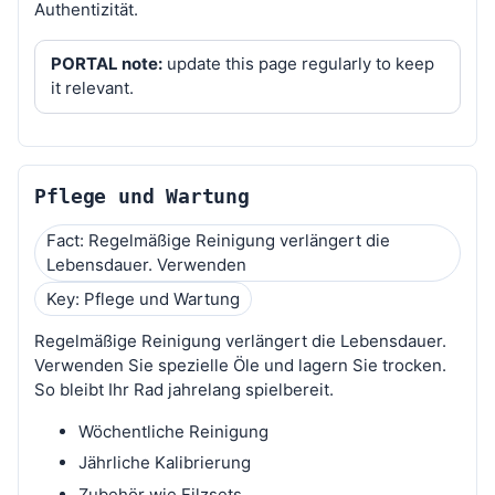
Authentizität.
PORTAL note:
update this page regularly to keep
it relevant.
Pflege und Wartung
Fact: Regelmäßige Reinigung verlängert die
Lebensdauer. Verwenden
Key: Pflege und Wartung
Regelmäßige Reinigung verlängert die Lebensdauer.
Verwenden Sie spezielle Öle und lagern Sie trocken.
So bleibt Ihr Rad jahrelang spielbereit.
Wöchentliche Reinigung
Jährliche Kalibrierung
Zubehör wie Filzsets