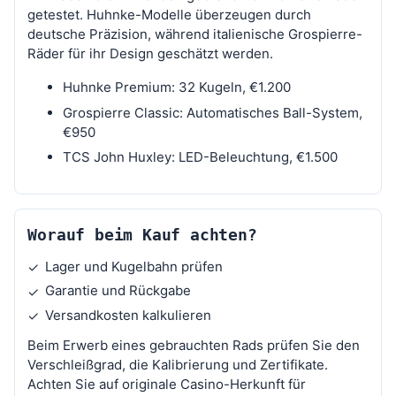
getestet. Huhnke-Modelle überzeugen durch
deutsche Präzision, während italienische Grospierre-
Räder für ihr Design geschätzt werden.
Huhnke Premium: 32 Kugeln, €1.200
Grospierre Classic: Automatisches Ball-System,
€950
TCS John Huxley: LED-Beleuchtung, €1.500
Worauf beim Kauf achten?
Lager und Kugelbahn prüfen
✓
Garantie und Rückgabe
✓
Versandkosten kalkulieren
✓
Beim Erwerb eines gebrauchten Rads prüfen Sie den
Verschleißgrad, die Kalibrierung und Zertifikate.
Achten Sie auf originale Casino-Herkunft für