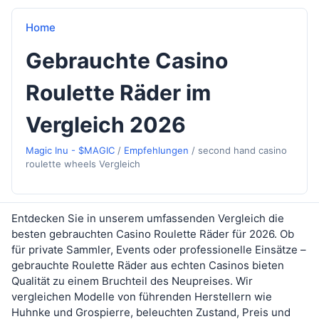
Home
Gebrauchte Casino
Roulette Räder im
Vergleich 2026
Magic Inu - $MAGIC
/
Empfehlungen
/
second hand casino
roulette wheels Vergleich
Entdecken Sie in unserem umfassenden Vergleich die
besten gebrauchten Casino Roulette Räder für 2026. Ob
für private Sammler, Events oder professionelle Einsätze –
gebrauchte Roulette Räder aus echten Casinos bieten
Qualität zu einem Bruchteil des Neupreises. Wir
vergleichen Modelle von führenden Herstellern wie
Huhnke und Grospierre, beleuchten Zustand, Preis und