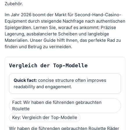
Zubehör.
Im Jahr 2026 boomt der Markt für Second-Hand-Casino-
Equipment durch steigende Nachfrage nach authentischen
Spielgeräten. Lernen Sie, worauf es ankommt: Präzise
Lagerung, ausbalancierte Scheiben und langlebige
Materialien. Unser Guide hilft Ihnen, das perfekte Rad zu
finden und Betrug zu vermeiden.
Vergleich der Top-Modelle
Quick fact:
concise structure often improves
readability and engagement.
Fact: Wir haben die führenden gebrauchten
Roulette
Key: Vergleich der Top-Modelle
Wir haben die führenden gebrauchten Roulette Räder