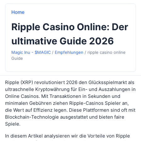
Home
Ripple Casino Online: Der
ultimative Guide 2026
Magic Inu - $MAGIC
/
Empfehlungen
/
ripple casino online
Guide
Ripple (XRP) revolutioniert 2026 den Glücksspielmarkt als
ultraschnelle Kryptowährung für Ein- und Auszahlungen in
Online Casinos. Mit Transaktionen in Sekunden und
minimalen Gebühren ziehen Ripple-Casinos Spieler an,
die Wert auf Effizienz legen. Diese Plattformen sind oft mit
Blockchain-Technologie ausgestattet und bieten faire
Spiele.
In diesem Artikel analysieren wir die Vorteile von Ripple