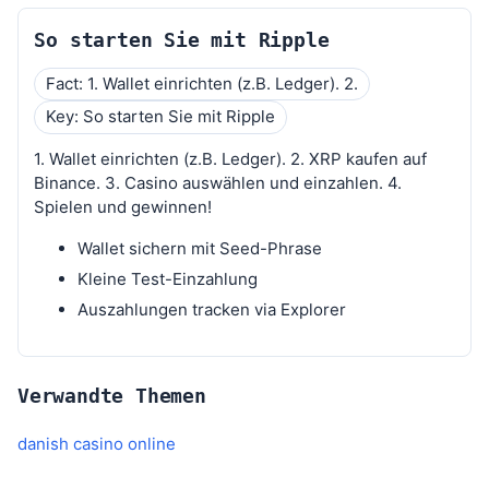
So starten Sie mit Ripple
Fact: 1. Wallet einrichten (z.B. Ledger). 2.
Key: So starten Sie mit Ripple
1. Wallet einrichten (z.B. Ledger). 2. XRP kaufen auf
Binance. 3. Casino auswählen und einzahlen. 4.
Spielen und gewinnen!
Wallet sichern mit Seed-Phrase
Kleine Test-Einzahlung
Auszahlungen tracken via Explorer
Verwandte Themen
danish casino online