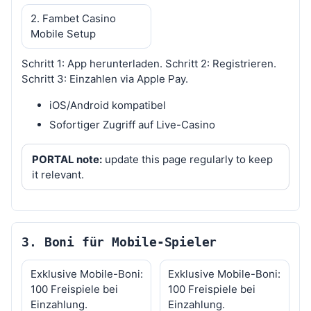
2. Fambet Casino
Mobile Setup
Schritt 1: App herunterladen. Schritt 2: Registrieren.
Schritt 3: Einzahlen via Apple Pay.
iOS/Android kompatibel
Sofortiger Zugriff auf Live-Casino
PORTAL note:
update this page regularly to keep
it relevant.
3. Boni für Mobile-Spieler
Exklusive Mobile-Boni:
Exklusive Mobile-Boni:
100 Freispiele bei
100 Freispiele bei
Einzahlung.
Einzahlung.