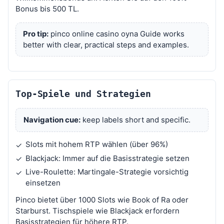
Bonus bis 500 TL.
Pro tip:
pinco online casino oyna Guide works
better with clear, practical steps and examples.
Top-Spiele und Strategien
Navigation cue:
keep labels short and specific.
Slots mit hohem RTP wählen (über 96%)
✓
Blackjack: Immer auf die Basisstrategie setzen
✓
Live-Roulette: Martingale-Strategie vorsichtig
✓
einsetzen
Pinco bietet über 1000 Slots wie Book of Ra oder
Starburst. Tischspiele wie Blackjack erfordern
Basisstrategien für höhere RTP.