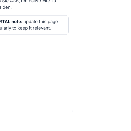
 Sie AGB, um Fallstricke zu
eiden.
TAL note:
update this page
ularly to keep it relevant.