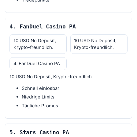
4. FanDuel Casino PA
10 USD No Deposit,
10 USD No Deposit,
Krypto-freundlich.
Krypto-freundlich.
4. FanDuel Casino PA
10 USD No Deposit, Krypto-freundlich.
Schnell einlösbar
Niedrige Limits
Tägliche Promos
5. Stars Casino PA