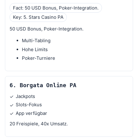
Fact: 50 USD Bonus, Poker-Integration.
Key: 5. Stars Casino PA
50 USD Bonus, Poker-Integration.
Multi-Tabling
Hohe Limits
Poker-Turniere
6. Borgata Online PA
Jackpots
✓
Slots-Fokus
✓
App verfügbar
✓
20 Freispiele, 40x Umsatz.