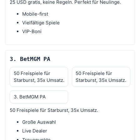
25 USD gratis, keine Regeln. Perfekt für Neulinge.
Mobile-first
Vielfältige Spiele
VIP-Boni
3. BetMGM PA
50 Freispiele für
50 Freispiele für
Starburst, 35x Umsatz.
Starburst, 35x Umsatz.
3. BetMGM PA
50 Freispiele für Starburst, 35x Umsatz.
Große Auswahl
Live Dealer
Treuepunkte