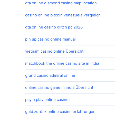
gta online diamond casino map location
casino online bitcoin venezuela Vergleich
gta online casino glitch pc 2026
pin up casino online manual
vietnam casino online Übersicht
matchbook the online casino site in india
grand casino admiral online
online casino game in india Übersicht
pay n play online casinos
geld zurück online casino erfahrungen