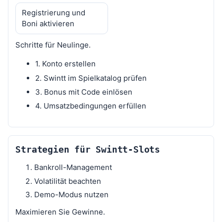
Registrierung und
Boni aktivieren
Schritte für Neulinge.
1. Konto erstellen
2. Swintt im Spielkatalog prüfen
3. Bonus mit Code einlösen
4. Umsatzbedingungen erfüllen
Strategien für Swintt-Slots
Bankroll-Management
Volatilität beachten
Demo-Modus nutzen
Maximieren Sie Gewinne.