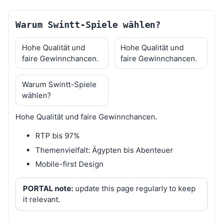
Warum Swintt-Spiele wählen?
Hohe Qualität und
Hohe Qualität und
faire Gewinnchancen.
faire Gewinnchancen.
Warum Swintt-Spiele
wählen?
Hohe Qualität und faire Gewinnchancen.
RTP bis 97%
Themenvielfalt: Ägypten bis Abenteuer
Mobile-first Design
PORTAL note:
update this page regularly to keep
it relevant.