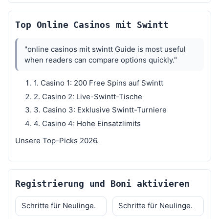
Top Online Casinos mit Swintt
"online casinos mit swintt Guide is most useful
when readers can compare options quickly."
1. Casino 1: 200 Free Spins auf Swintt
2. Casino 2: Live-Swintt-Tische
3. Casino 3: Exklusive Swintt-Turniere
4. Casino 4: Hohe Einsatzlimits
Unsere Top-Picks 2026.
Registrierung und Boni aktivieren
Schritte für Neulinge.
Schritte für Neulinge.