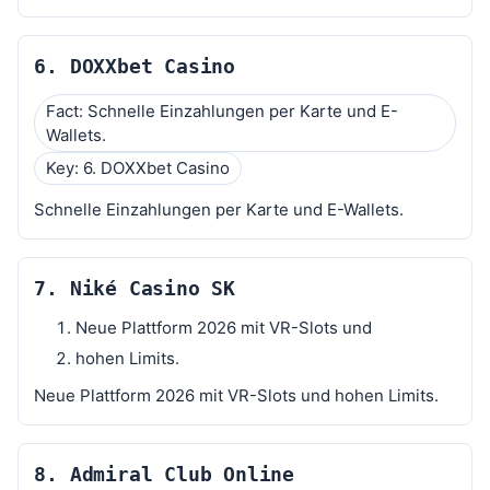
6. DOXXbet Casino
Fact: Schnelle Einzahlungen per Karte und E-
Wallets.
Key: 6. DOXXbet Casino
Schnelle Einzahlungen per Karte und E-Wallets.
7. Niké Casino SK
Neue Plattform 2026 mit VR-Slots und
hohen Limits.
Neue Plattform 2026 mit VR-Slots und hohen Limits.
8. Admiral Club Online