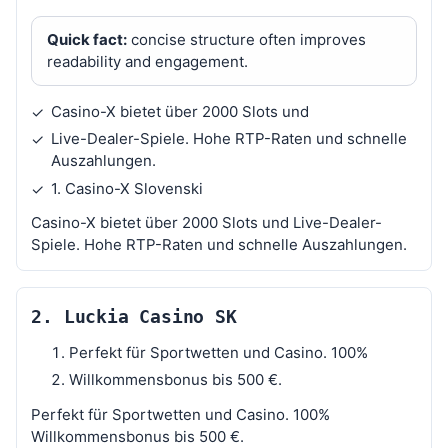
Quick fact:
concise structure often improves
readability and engagement.
Casino-X bietet über 2000 Slots und
✓
Live-Dealer-Spiele. Hohe RTP-Raten und schnelle
✓
Auszahlungen.
1. Casino-X Slovenski
✓
Casino-X bietet über 2000 Slots und Live-Dealer-
Spiele. Hohe RTP-Raten und schnelle Auszahlungen.
2. Luckia Casino SK
Perfekt für Sportwetten und Casino. 100%
Willkommensbonus bis 500 €.
Perfekt für Sportwetten und Casino. 100%
Willkommensbonus bis 500 €.