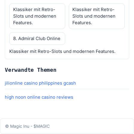
Klassiker mit Retro-
Klassiker mit Retro-
Slots und modernen
Slots und modernen
Features.
Features.
8. Admiral Club Online
Klassiker mit Retro-Slots und modernen Features.
Verwandte Themen
jilionline casino philippines gcash
high noon online casino reviews
© Magic Inu - $MAGIC