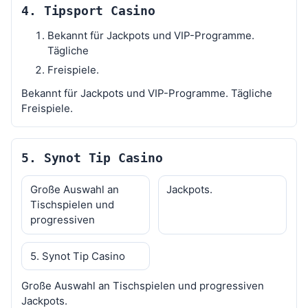
4. Tipsport Casino
Bekannt für Jackpots und VIP-Programme.
Tägliche
Freispiele.
Bekannt für Jackpots und VIP-Programme. Tägliche
Freispiele.
5. Synot Tip Casino
Große Auswahl an
Jackpots.
Tischspielen und
progressiven
5. Synot Tip Casino
Große Auswahl an Tischspielen und progressiven
Jackpots.