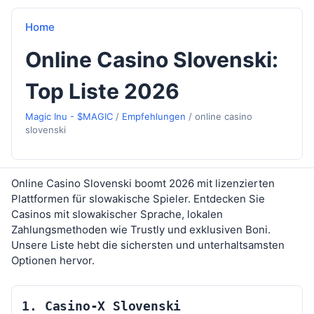
Home
Online Casino Slovenski:
Top Liste 2026
Magic Inu - $MAGIC
/
Empfehlungen
/
online casino
slovenski
Online Casino Slovenski boomt 2026 mit lizenzierten
Plattformen für slowakische Spieler. Entdecken Sie
Casinos mit slowakischer Sprache, lokalen
Zahlungsmethoden wie Trustly und exklusiven Boni.
Unsere Liste hebt die sichersten und unterhaltsamsten
Optionen hervor.
1. Casino-X Slovenski