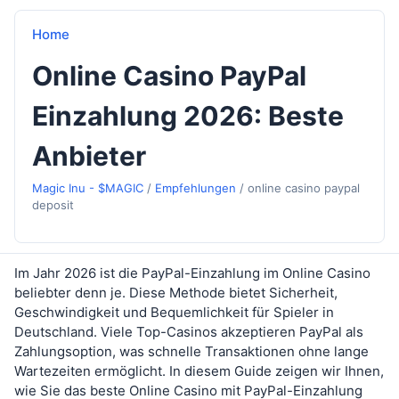
Home
Online Casino PayPal
Einzahlung 2026: Beste
Anbieter
Magic Inu - $MAGIC
/
Empfehlungen
/
online casino paypal
deposit
Im Jahr 2026 ist die PayPal-Einzahlung im Online Casino
beliebter denn je. Diese Methode bietet Sicherheit,
Geschwindigkeit und Bequemlichkeit für Spieler in
Deutschland. Viele Top-Casinos akzeptieren PayPal als
Zahlungsoption, was schnelle Transaktionen ohne lange
Wartezeiten ermöglicht. In diesem Guide zeigen wir Ihnen,
wie Sie das beste Online Casino mit PayPal-Einzahlung