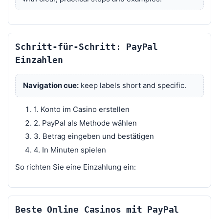
Schritt-für-Schritt: PayPal
Einzahlen
Navigation cue:
keep labels short and specific.
1. Konto im Casino erstellen
2. PayPal als Methode wählen
3. Betrag eingeben und bestätigen
4. In Minuten spielen
So richten Sie eine Einzahlung ein:
Beste Online Casinos mit PayPal