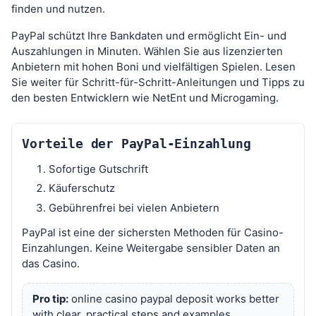
finden und nutzen.
PayPal schützt Ihre Bankdaten und ermöglicht Ein- und
Auszahlungen in Minuten. Wählen Sie aus lizenzierten
Anbietern mit hohen Boni und vielfältigen Spielen. Lesen
Sie weiter für Schritt-für-Schritt-Anleitungen und Tipps zu
den besten Entwicklern wie NetEnt und Microgaming.
Vorteile der PayPal-Einzahlung
Sofortige Gutschrift
Käuferschutz
Gebührenfrei bei vielen Anbietern
PayPal ist eine der sichersten Methoden für Casino-
Einzahlungen. Keine Weitergabe sensibler Daten an
das Casino.
Pro tip:
online casino paypal deposit works better
with clear, practical steps and examples.