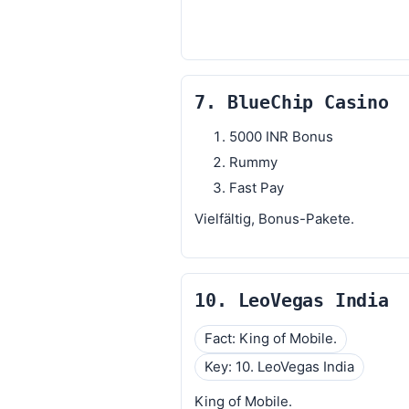
7. BlueChip Casino
5000 INR Bonus
Rummy
Fast Pay
Vielfältig, Bonus-Pakete.
10. LeoVegas India
Fact: King of Mobile.
Key: 10. LeoVegas India
King of Mobile.