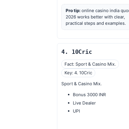
Pro tip:
online casino india quo
2026 works better with clear,
practical steps and examples.
4. 10Cric
Fact: Sport & Casino Mix.
Key: 4. 10Cric
Sport & Casino Mix.
Bonus 3000 INR
Live Dealer
UPI