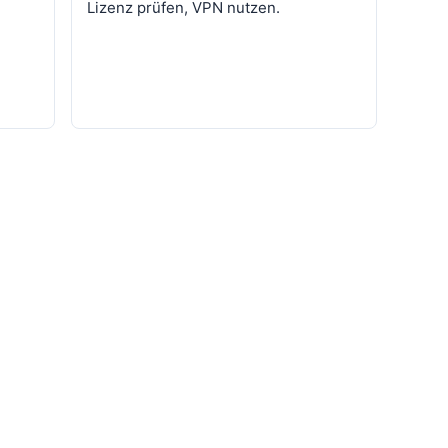
Lizenz prüfen, VPN nutzen.