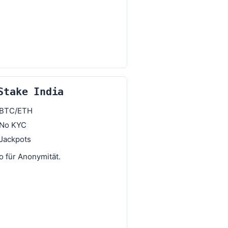
Stake India
BTC/ETH
No KYC
Jackpots
o für Anonymität.