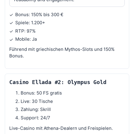
Bonus: 150% bis 300 €
✓
Spiele: 1.200+
✓
RTP: 97%
✓
Mobile: Ja
✓
Führend mit griechischen Mythos-Slots und 150%
Bonus.
Casino Ellada #2: Olympus Gold
Bonus: 50 FS gratis
Live: 30 Tische
Zahlung: Skrill
Support: 24/7
Live-Casino mit Athena-Dealern und Freispielen.