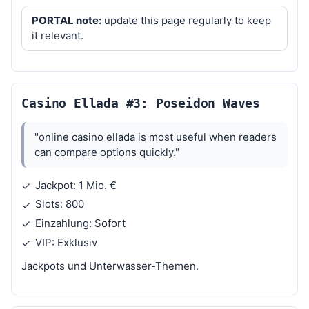
PORTAL note:
update this page regularly to keep
it relevant.
Casino Ellada #3: Poseidon Waves
"online casino ellada is most useful when readers
can compare options quickly."
Jackpot: 1 Mio. €
✓
Slots: 800
✓
Einzahlung: Sofort
✓
VIP: Exklusiv
✓
Jackpots und Unterwasser-Themen.