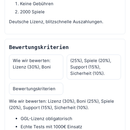
Keine Gebühren
2000 Spiele
Deutsche Lizenz, blitzschnelle Auszahlungen.
Bewertungskriterien
Wie wir bewerten:
(25%), Spiele (20%),
Lizenz (30%), Boni
Support (15%),
Sicherheit (10%).
Bewertungskriterien
Wie wir bewerten: Lizenz (30%), Boni (25%), Spiele
(20%), Support (15%), Sicherheit (10%).
GGL-Lizenz obligatorisch
Echte Tests mit 1000€ Einsatz