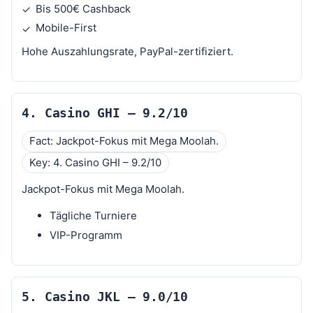
Bis 500€ Cashback
✓
Mobile-First
✓
Hohe Auszahlungsrate, PayPal-zertifiziert.
4. Casino GHI – 9.2/10
Fact: Jackpot-Fokus mit Mega Moolah.
Key: 4. Casino GHI – 9.2/10
Jackpot-Fokus mit Mega Moolah.
Tägliche Turniere
VIP-Programm
5. Casino JKL – 9.0/10