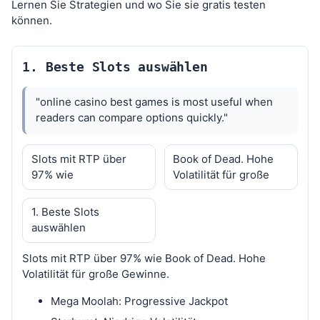
Lernen Sie Strategien und wo Sie sie gratis testen
können.
1. Beste Slots auswählen
"online casino best games is most useful when
readers can compare options quickly."
Slots mit RTP über
Book of Dead. Hohe
97% wie
Volatilität für große
1. Beste Slots
auswählen
Slots mit RTP über 97% wie Book of Dead. Hohe
Volatilität für große Gewinne.
Mega Moolah: Progressive Jackpot