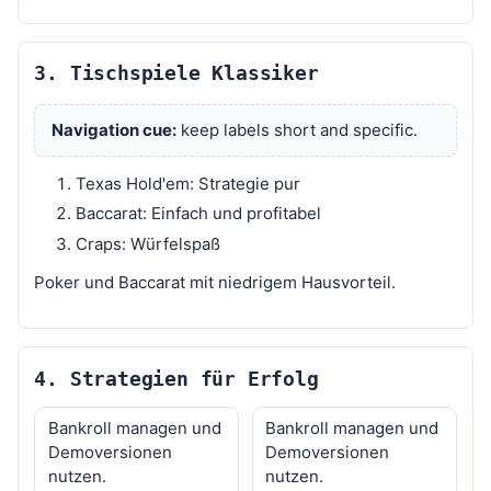
3. Tischspiele Klassiker
Navigation cue:
keep labels short and specific.
Texas Hold'em: Strategie pur
Baccarat: Einfach und profitabel
Craps: Würfelspaß
Poker und Baccarat mit niedrigem Hausvorteil.
4. Strategien für Erfolg
Bankroll managen und
Bankroll managen und
Demoversionen
Demoversionen
nutzen.
nutzen.