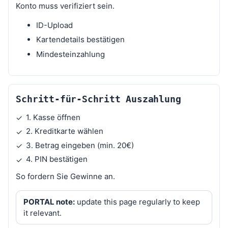
Konto muss verifiziert sein.
ID-Upload
Kartendetails bestätigen
Mindesteinzahlung
Schritt-für-Schritt Auszahlung
1. Kasse öffnen
✓
2. Kreditkarte wählen
✓
3. Betrag eingeben (min. 20€)
✓
4. PIN bestätigen
✓
So fordern Sie Gewinne an.
PORTAL note:
update this page regularly to keep
it relevant.