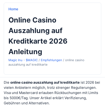
Home
Online Casino
Auszahlung auf
Kreditkarte 2026
Anleitung
Magic Inu - $MAGIC
/
Empfehlungen
/
online casino
auszahlung auf kreditkarte
Die
online casino auszahlung auf kreditkarte
ist 2026 bei
vielen Anbietern möglich, trotz strenger Regulierungen.
Visa und Mastercard erlauben Rückbuchungen mit Limits
bis 5000€/Tag. Unser Artikel erklärt Verifizierung,
Gebühren und Alternativen.