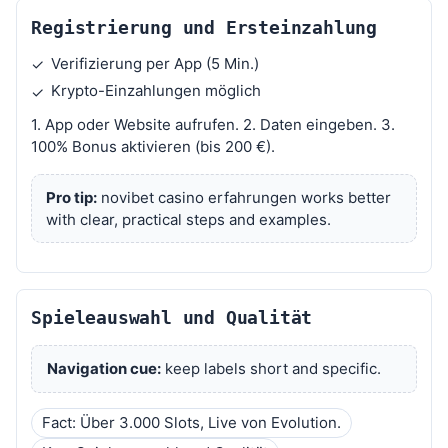
Registrierung und Ersteinzahlung
Verifizierung per App (5 Min.)
✓
Krypto-Einzahlungen möglich
✓
1. App oder Website aufrufen. 2. Daten eingeben. 3.
100% Bonus aktivieren (bis 200 €).
Pro tip:
novibet casino erfahrungen works better
with clear, practical steps and examples.
Spieleauswahl und Qualität
Navigation cue:
keep labels short and specific.
Fact: Über 3.000 Slots, Live von Evolution.