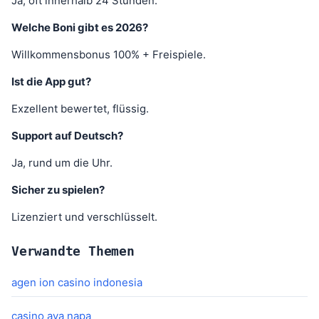
Ja, oft innerhalb 24 Stunden.
Welche Boni gibt es 2026?
Willkommensbonus 100% + Freispiele.
Ist die App gut?
Exzellent bewertet, flüssig.
Support auf Deutsch?
Ja, rund um die Uhr.
Sicher zu spielen?
Lizenziert und verschlüsselt.
Verwandte Themen
agen ion casino indonesia
casino aya napa