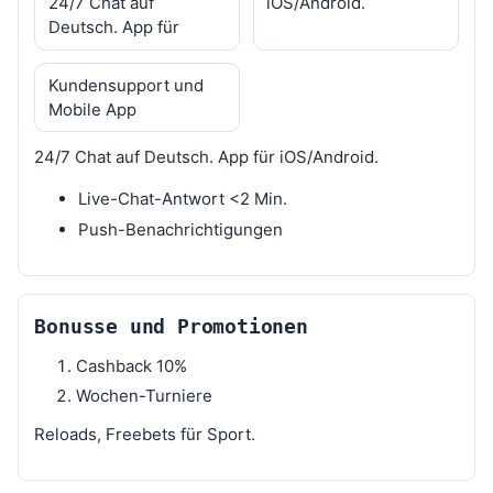
24/7 Chat auf
iOS/Android.
Deutsch. App für
Kundensupport und
Mobile App
24/7 Chat auf Deutsch. App für iOS/Android.
Live-Chat-Antwort <2 Min.
Push-Benachrichtigungen
Bonusse und Promotionen
Cashback 10%
Wochen-Turniere
Reloads, Freebets für Sport.