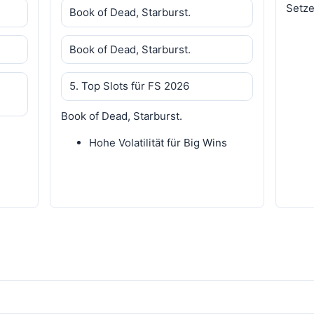
Setze
Book of Dead, Starburst.
Book of Dead, Starburst.
5. Top Slots für FS 2026
Book of Dead, Starburst.
Hohe Volatilität für Big Wins