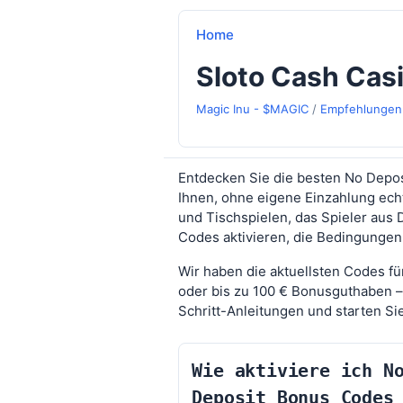
Home
Sloto Cash Cas
Magic Inu - $MAGIC
/
Empfehlungen
Entdecken Sie die besten No Depos
Ihnen, ohne eigene Einzahlung echt
und Tischspielen, das Spieler aus 
Codes aktivieren, die Bedingungen
Wir haben die aktuellsten Codes fü
oder bis zu 100 € Bonusguthaben – h
Schritt-Anleitungen und starten Si
Wie aktiviere ich N
Deposit Bonus Codes