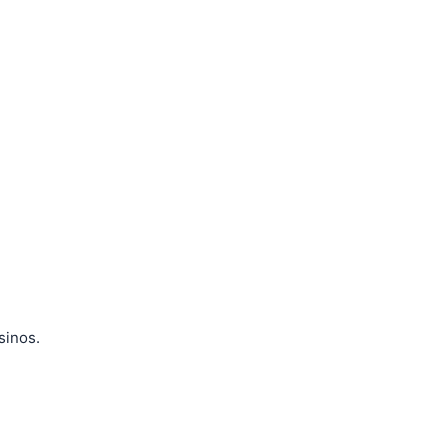
sinos.