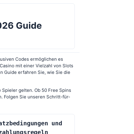
026 Guide
klusiven Codes ermöglichen es
asino mit einer Vielzahl von Slots
n Guide erfahren Sie, wie Sie die
 Spieler gelten. Ob 50 Free Spins
n. Folgen Sie unseren Schritt-für-
atzbedingungen und
zahlungsregeln